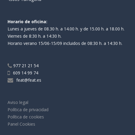
Horario de oficina:
Lunes a jueves de 08.30 h. a 14.00 h. y de 15.00 h. a 18.00 h.
Viernes de 8:30 h. a 14:30 h.
Horario verano 15/06-15/09 incluidos de 08:30 h. a 14:30 h.
977 21 21 54
609 14 99 74
feat@feat.es
Aviso legal
Política de privacidad
Política de cookies
Panel Cookies