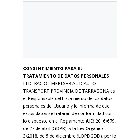
CONSENTIMIENTO PARA EL
TRATAMIENTO DE DATOS PERSONALES
FEDERACIO EMPRESARIAL D AUTO-
TRANSPORT PROVINCIA DE TARRAGONA es
el Responsable del tratamiento de los datos
personales del Usuario y le informa de que
estos datos se tratarán de conformidad con
lo dispuesto en el Reglamento (UE) 2016/679,
de 27 de abril (GDPR), y la Ley Orgánica
3/2018, de 5 de diciembre (LOPDGDD), por lo