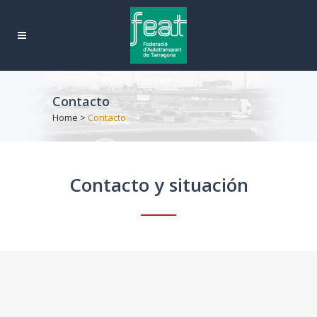
Contacto
Home
>
Contacto
Contacto y situación