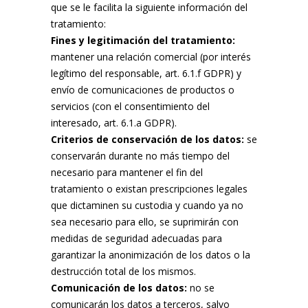
que se le facilita la siguiente información del
tratamiento:
Fines y legitimación del tratamiento:
mantener una relación comercial (por interés
legítimo del responsable, art. 6.1.f GDPR) y
envío de comunicaciones de productos o
servicios (con el consentimiento del
interesado, art. 6.1.a GDPR).
Criterios de conservación de los datos:
se
conservarán durante no más tiempo del
necesario para mantener el fin del
tratamiento o existan prescripciones legales
que dictaminen su custodia y cuando ya no
sea necesario para ello, se suprimirán con
medidas de seguridad adecuadas para
garantizar la anonimización de los datos o la
destrucción total de los mismos.
Comunicación de los datos:
no se
comunicarán los datos a terceros, salvo