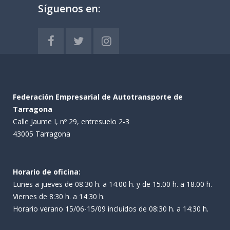
Síguenos en:
Federación Empresarial de Autotransporte de
Tarragona
Calle Jaume I, nº 29, entresuelo 2-3
43005 Tarragona
Horario de oficina:
Lunes a jueves de 08.30 h. a 14.00 h. y de 15.00 h. a 18.00 h.
Viernes de 8:30 h. a 14:30 h.
Horario verano 15/06-15/09 incluidos de 08:30 h. a 14:30 h.