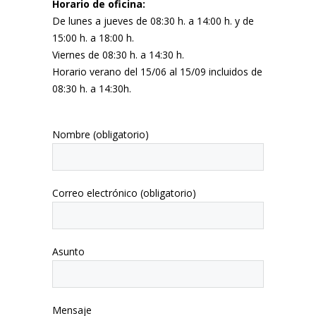
Horario de oficina:
De lunes a jueves de 08:30 h. a 14:00 h. y de
15:00 h. a 18:00 h.
Viernes de 08:30 h. a 14:30 h.
Horario verano del 15/06 al 15/09 incluidos de
08:30 h. a 14:30h.
Nombre (obligatorio)
Correo electrónico (obligatorio)
Asunto
Mensaje