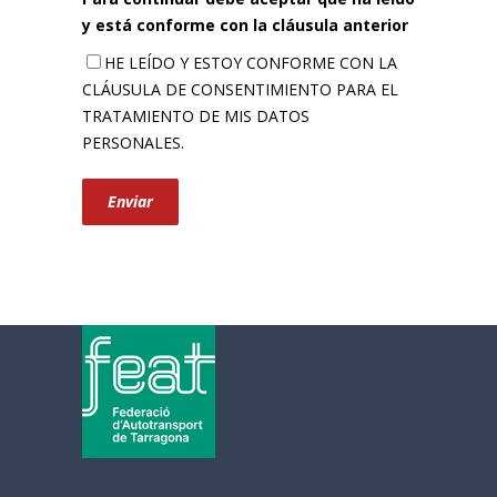
y está conforme con la cláusula anterior
HE LEÍDO Y ESTOY CONFORME CON LA
CLÁUSULA DE CONSENTIMIENTO PARA EL
TRATAMIENTO DE MIS DATOS
PERSONALES.