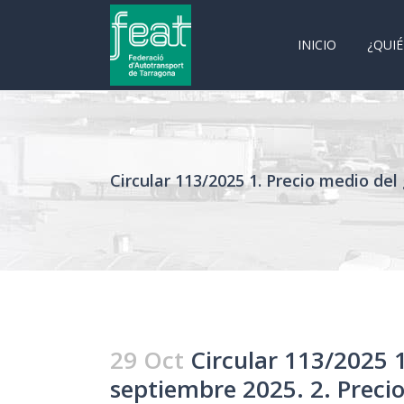
INICIO
¿QUI
Circular 113/2025 1. Precio medio del
29 Oct
Circular 113/2025 1
septiembre 2025. 2. Preci