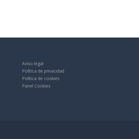
Aviso legal
Política de privacidad
Política de cookies
Panel Cookies