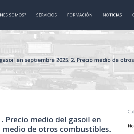
ÉNES SOMOS?
SERVICIOS
FORMACIÓN
NOTICIAS
 gasoil en septiembre 2025. 2. Precio medio de otro
Ca
. Precio medio del gasoil en
Not
o medio de otros combustibles.