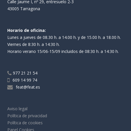
Calle Jaume I, nº 29, entresuelo 2-3
43005 Tarragona
Horario de oficina:
Lunes a jueves de 08.30 h. a 14.00 h. y de 15.00 h. a 18.00 h.
Viernes de 8:30 h. a 14:30 h.
Horario verano 15/06-15/09 incluidos de 08:30 h. a 14:30 h.
977 21 21 54
609 14 99 74
feat@feat.es
Aviso legal
Política de privacidad
Política de cookies
Panel Cookies