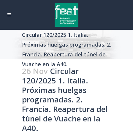
Circular 120/2025 1. Italia.
Próximas huelgas programadas. 2.
Francia. Reapertura del túnel de
Vuache en la A40.
26 Nov
Circular
120/2025 1. Italia.
Próximas huelgas
programadas. 2.
Francia. Reapertura del
túnel de Vuache en la
A40.