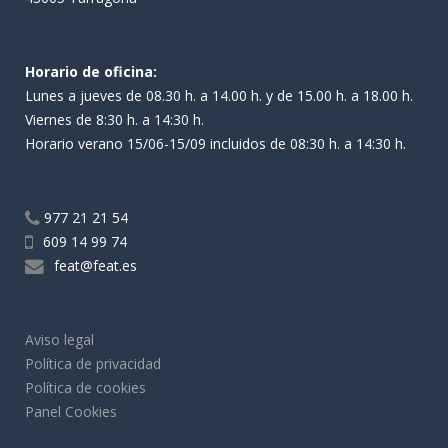
Horario de oficina:
Lunes a jueves de 08.30 h. a 14.00 h. y de 15.00 h. a 18.00 h.
Viernes de 8:30 h. a 14:30 h.
Horario verano 15/06-15/09 incluidos de 08:30 h. a 14:30 h.
977 21 21 54
609 14 99 74
feat@feat.es
Aviso legal
Política de privacidad
Política de cookies
Panel Cookies