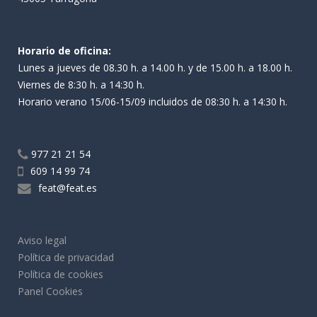
Horario de oficina:
Lunes a jueves de 08.30 h. a 14.00 h. y de 15.00 h. a 18.00 h.
Viernes de 8:30 h. a 14:30 h.
Horario verano 15/06-15/09 incluidos de 08:30 h. a 14:30 h.
977 21 21 54
609 14 99 74
feat@feat.es
Aviso legal
Política de privacidad
Política de cookies
Panel Cookies