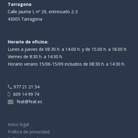
Tarragona
Calle Jaume I, nº 29, entresuelo 2-3
43005 Tarragona
Horario de oficina:
Lunes a jueves de 08.30 h. a 14.00 h. y de 15.00 h. a 18.00 h.
Viernes de 8:30 h. a 14:30 h.
Horario verano 15/06-15/09 incluidos de 08:30 h. a 14:30 h.
977 21 21 54
609 14 99 74
feat@feat.es
Aviso legal
Política de privacidad