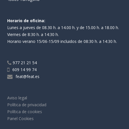
Horario de oficina:
Lunes a jueves de 08.30 h. a 14.00 h. y de 15.00 h. a 18.00 h.
Viernes de 8:30 h. a 14:30 h.
Horario verano 15/06-15/09 incluidos de 08:30 h. a 14:30 h.
977 21 21 54
609 14 99 74
feat@feat.es
Aviso legal
Política de privacidad
Política de cookies
Panel Cookies