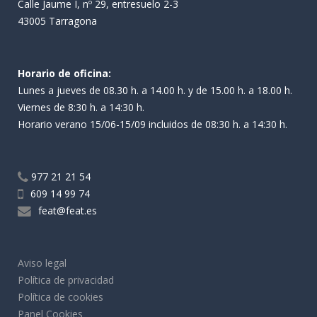
Calle Jaume I, nº 29, entresuelo 2-3
43005 Tarragona
Horario de oficina:
Lunes a jueves de 08.30 h. a 14.00 h. y de 15.00 h. a 18.00 h.
Viernes de 8:30 h. a 14:30 h.
Horario verano 15/06-15/09 incluidos de 08:30 h. a 14:30 h.
977 21 21 54
609 14 99 74
feat@feat.es
Aviso legal
Política de privacidad
Política de cookies
Panel Cookies