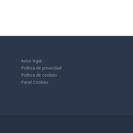
Aviso legal
Política de privacidad
Política de cookies
Panel Cookies