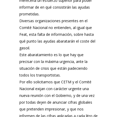
merecería un esfuerzo superior para poder
informar de en qué consistirán las ayudas
prometidas.
Diversas organizaciones presentes en el
Comité Nacional no entienden, al igual que
Feat, esta falta de información, sobre hasta
qué punto las ayudas abaratarán el coste del
gasoil.
Este abaratamiento es lo que hay que
precisar con la máxima urgencia, ante la
situación de crisis que están padeciendo
todos los transportistas.
Por ello solicitamos que CETM y el Comité
Nacional exijan con carácter urgente una
nueva reunión con el Gobierno, y de una vez
por todas dejen de anunciar cifras globales
que pretenden impresionar, y que nos
informen de las cifras aplicadas a cada litro de