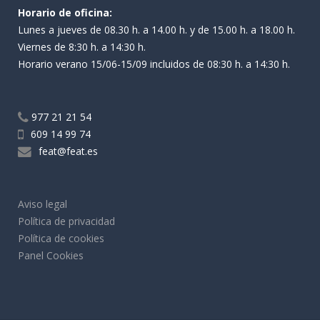
Horario de oficina:
Lunes a jueves de 08.30 h. a 14.00 h. y de 15.00 h. a 18.00 h.
Viernes de 8:30 h. a 14:30 h.
Horario verano 15/06-15/09 incluidos de 08:30 h. a 14:30 h.
977 21 21 54
609 14 99 74
feat@feat.es
Aviso legal
Política de privacidad
Política de cookies
Panel Cookies