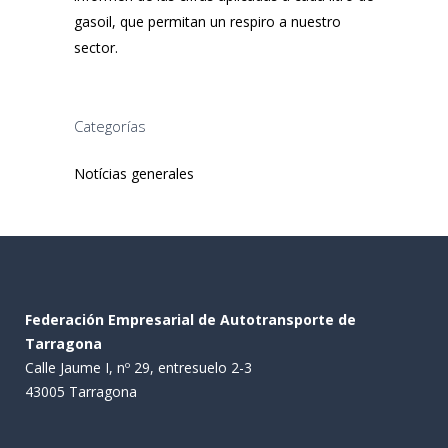
gasoil, que permitan un respiro a nuestro
sector.
Categorías
Notícias generales
Federación Empresarial de Autotransporte de
Tarragona
Calle Jaume I, nº 29, entresuelo 2-3
43005 Tarragona