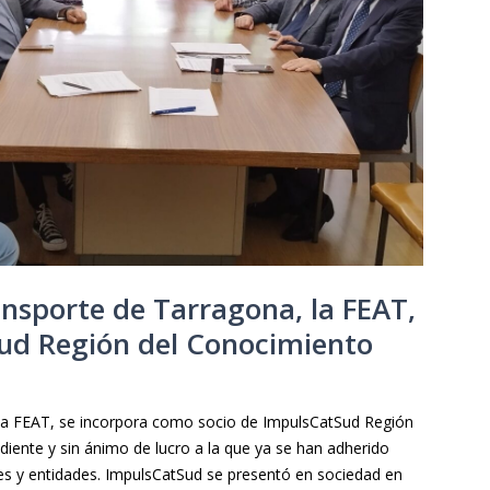
ansporte de Tarragona, la FEAT,
Sud Región del Conocimiento
la FEAT, se incorpora como socio de ImpulsCatSud Región
iente y sin ánimo de lucro a la que ya se han adherido
s y entidades. ImpulsCatSud se presentó en sociedad en