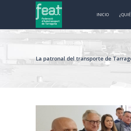
INICIO
¿QUI
La patronal del transporte de Tarra