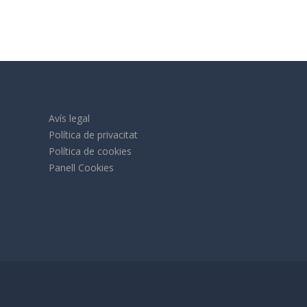
Avís legal
Política de privacitat
Política de cookies
Panell Cookies