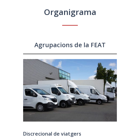
Organigrama
Agrupacions de la FEAT
Discrecional de viatgers