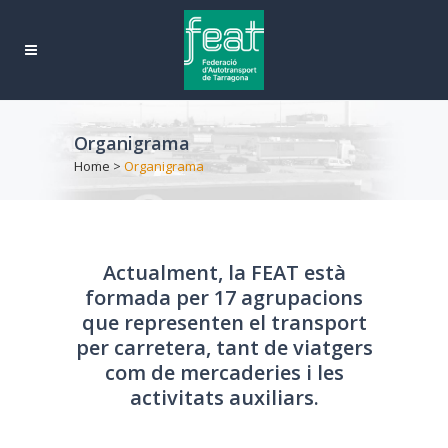
Organigrama
Home
>
Organigrama
Actualment, la FEAT està
formada per 17 agrupacions
que representen el transport
per carretera, tant de viatgers
com de mercaderies i les
activitats auxiliars.