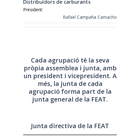
Distribuïdors de carburants
President:
Rafael Campaña Camacho
Cada agrupació té la seva
pròpia assemblea i junta, amb
un president i vicepresident. A
més, la junta de cada
agrupació forma part de la
junta general de la FEAT.
Junta directiva de la FEAT