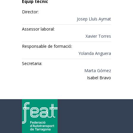
Equip tècnic
Director:
Josep Lluís Aymat
Assessor laboral:
Xavier Torres
Responsable de formació:
Yolanda Anguera
Secretaria:
Marta Gómez
Isabel Bravo