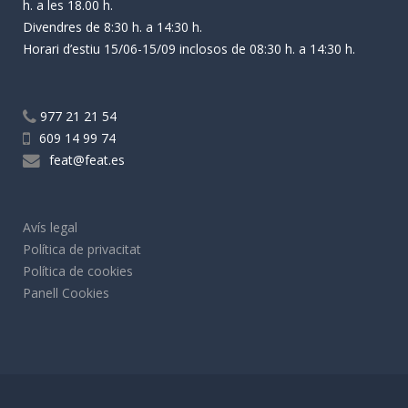
h. a les 18.00 h.
Divendres de 8:30 h. a 14:30 h.
Horari d’estiu 15/06-15/09 inclosos de 08:30 h. a 14:30 h.
977 21 21 54
609 14 99 74
feat@feat.es
Avís legal
Política de privacitat
Política de cookies
Panell Cookies