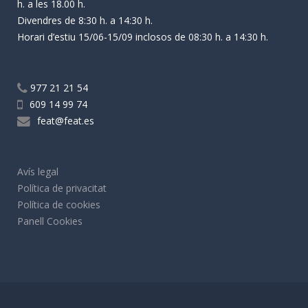
h. a les 18.00 h.
Divendres de 8:30 h. a 14:30 h.
Horari d’estiu 15/06-15/09 inclosos de 08:30 h. a 14:30 h.
977 21 21 54
609 14 99 74
feat@feat.es
Avís legal
Política de privacitat
Política de cookies
Panell Cookies