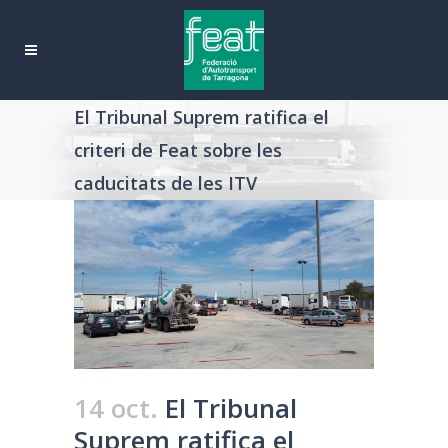
El Tribunal Suprem ratifica el
criteri de Feat sobre les
caducitats de les ITV
14 oct.
El Tribunal
Suprem ratifica el