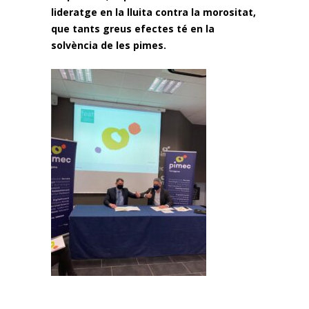
lideratge en la lluita contra la morositat,
que tants greus efectes té en la
solvència de les pimes.